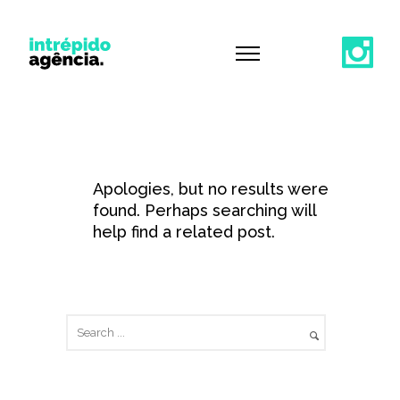
Apologies, but no results were
found. Perhaps searching will
help find a related post.