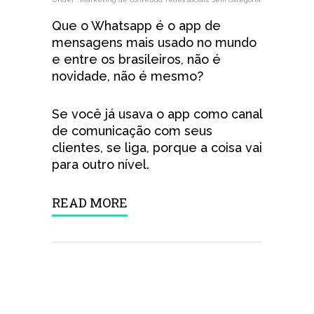
Que o Whatsapp é o app de
mensagens mais usado no mundo
e entre os brasileiros, não é
novidade, não é mesmo?
Se você já usava o app como canal
de comunicação com seus
clientes, se liga, porque a coisa vai
para outro nível.
READ MORE