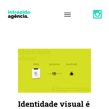
Identidade visual é