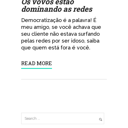
Os vovôs estão
dominando as redes
Democratização é a palavra! É
meu amigo, se você achava que
seu cliente não estava surfando
pelas redes por ser idoso, saiba
que quem está fora é você.
READ MORE