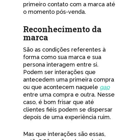
primeiro contato com a marca até
o momento pós-venda.
Reconhecimento da
marca
São as condições referentes à
forma como sua marca e sua
persona interagem entre si.
Podem ser interações que
antecedem uma primeira compra
ou que acontecem naquele
gap
entre uma compra e outra. Nesse
caso, é bom frisar que até
clientes fiéis podem se dispersar
depois de uma experiência ruim.
Mas que interações são essas,