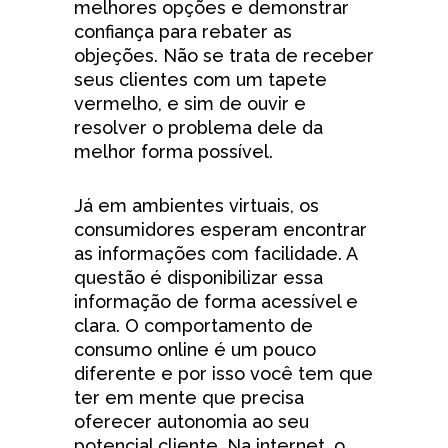
melhores opções e demonstrar
confiança para rebater as
objeções. Não se trata de receber
seus clientes com um tapete
vermelho, e sim de ouvir e
resolver o problema dele da
melhor forma possível.
Já em ambientes virtuais, os
consumidores esperam encontrar
as informações com facilidade. A
questão é disponibilizar essa
informação de forma acessível e
clara. O comportamento de
consumo online é um pouco
diferente e por isso você tem que
ter em mente que precisa
oferecer autonomia ao seu
potencial cliente. Na internet, o