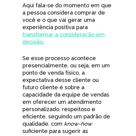
Aqui fala-se do momento em que
a pessoa considera comprar de
você e o que vai gerar uma
experiência positiva para
transformar a consideração em
decisão
.
Se esse processo acontece
presencialmente, ou seja, em um
ponto de venda físico, a
expectativa desse cliente ou
futuro cliente é sobre a
capacidade da equipe de vendas
em oferecer um atendimento
personalizado, respeitoso e
eficiente, seguindo um padrão de
qualidade, com
know-how
suficiente para sugerir as