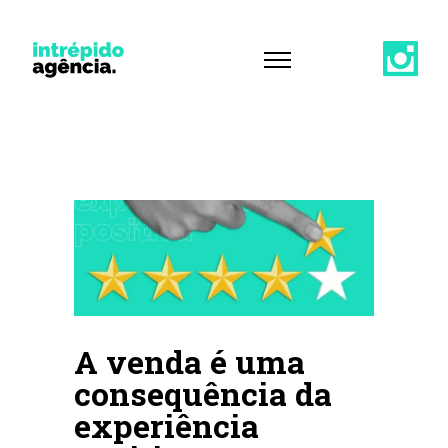
A venda é uma
consequência da
experiência