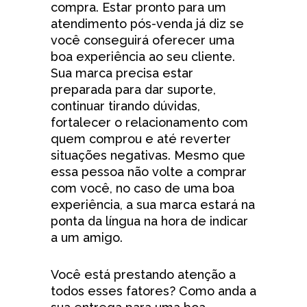
compra. Estar pronto para um
atendimento pós-venda já diz se
você conseguirá oferecer uma
boa experiência ao seu cliente.
Sua marca precisa estar
preparada para dar suporte,
continuar tirando dúvidas,
fortalecer o relacionamento com
quem comprou e até reverter
situações negativas. Mesmo que
essa pessoa não volte a comprar
com você, no caso de uma boa
experiência, a sua marca estará na
ponta da língua na hora de indicar
a um amigo.
Você está prestando atenção a
todos esses fatores? Como anda a