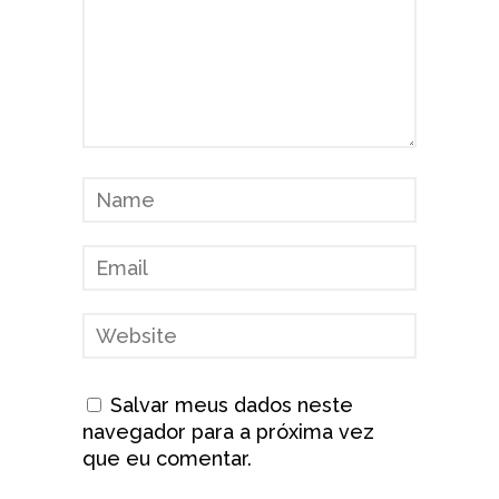
Salvar meus dados neste
navegador para a próxima vez
que eu comentar.