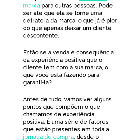
marca
para outras pessoas. Pode
ser até que ela se torne uma
detratora da marca, o que já é pior
do que apenas deixar um cliente
descontente.
Então se a venda é consequência
da experiência positiva que o
cliente tem com a sua marca, o
que você está fazendo para
garantí-la?
Antes de tudo, vamos ver alguns
pontos que compõem o que
chamamos de experiência
positiva. É uma série de fatores
que estão presentes em toda a
jornada de compra
, desde o