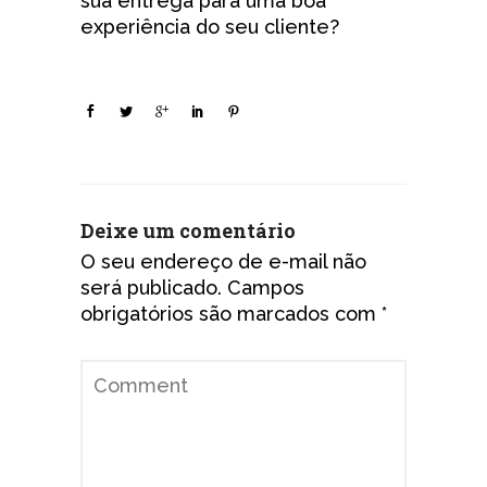
sua entrega para uma boa
experiência do seu cliente?
Deixe um comentário
O seu endereço de e-mail não
será publicado.
Campos
obrigatórios são marcados com
*