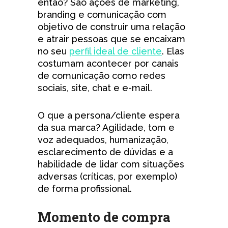
então? São ações de marketing,
branding e comunicação com
objetivo de construir uma relação
e atrair pessoas que se encaixam
no seu
perfil ideal de cliente
. Elas
costumam acontecer por canais
de comunicação como redes
sociais, site, chat e e-mail.
O que a persona/cliente espera
da sua marca? Agilidade, tom e
voz adequados, humanização,
esclarecimento de dúvidas e a
habilidade de lidar com situações
adversas (críticas, por exemplo)
de forma profissional.
Momento de compra