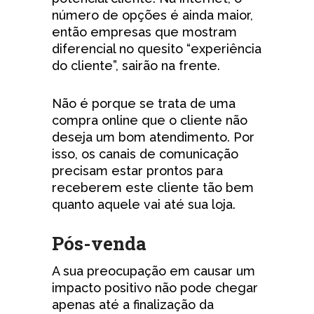
número de opções é ainda maior,
então empresas que mostram
diferencial no quesito “experiência
do cliente”, sairão na frente.
Não é porque se trata de uma
compra online que o cliente não
deseja um bom atendimento. Por
isso, os canais de comunicação
precisam estar prontos para
receberem este cliente tão bem
quanto aquele vai até sua loja.
Pós-venda
A sua preocupação em causar um
impacto positivo não pode chegar
apenas até a finalização da