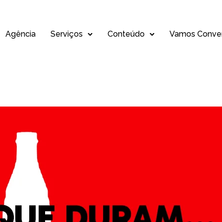
Agência
Serviços
Conteúdo
Vamos Conver