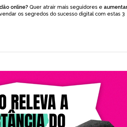
dão online?
Quer atrair mais seguidores e
aumenta
vendar os segredos do sucesso digital com estas 3