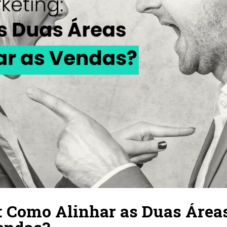
: Como Alinhar as Duas Área