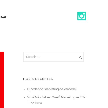
sar
POSTS RECENTES
O poder do marketing de verdade:
Você Não Sabe o Que É Marketing — E Tá
Tudo Bem