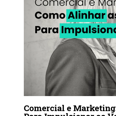
Comercial e Marketing