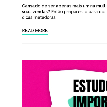
Cansado de ser apenas mais um na multi
suas vendas
? Então prepare-se para des
dicas matadoras:
READ MORE